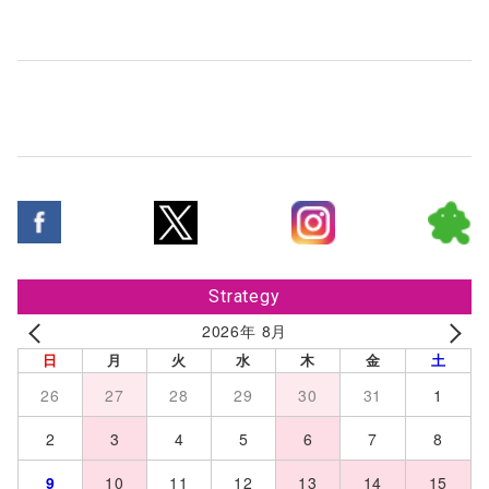
Strategy
2026年 8月
日
月
火
水
木
金
土
26
27
28
29
30
31
1
2
3
4
5
6
7
8
9
10
11
12
13
14
15