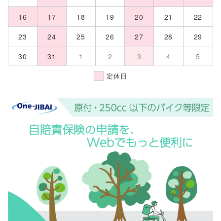
16
17
18
19
20
21
22
23
24
25
26
27
28
29
30
31
1
2
3
4
5
定休日