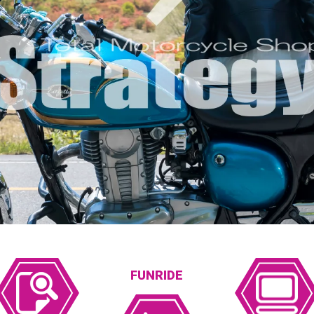
FUNRIDE