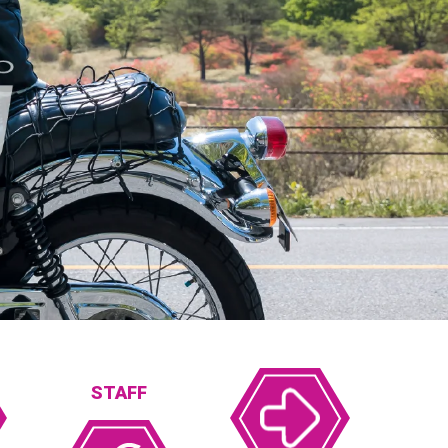
STAFF