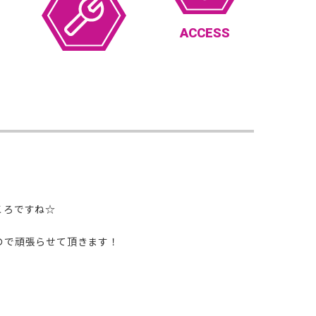
ACCESS
ころですね☆
ので頑張らせて頂きます！