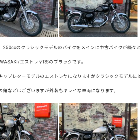
、250ccのクラシックモデルのバイクをメインに中古バイクが続々
WASAKI/エストレヤRSのブラックです。
キャブレターモデルのエストレヤになりますがクラシックモデルに
の錆などはございますが外装もキレイな車両になります。