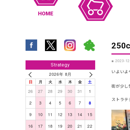
HOME
25
■ 2023-12
Strategy
いよいよ
2026年 8月
日
月
火
水
木
金
土
街が少し
26
27
28
29
30
31
1
ストラテ
2
3
4
5
6
7
8
9
10
11
12
13
14
15
16
17
18
19
20
21
22