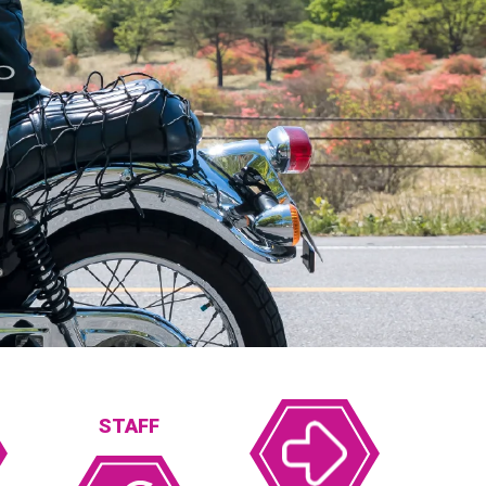
STAFF