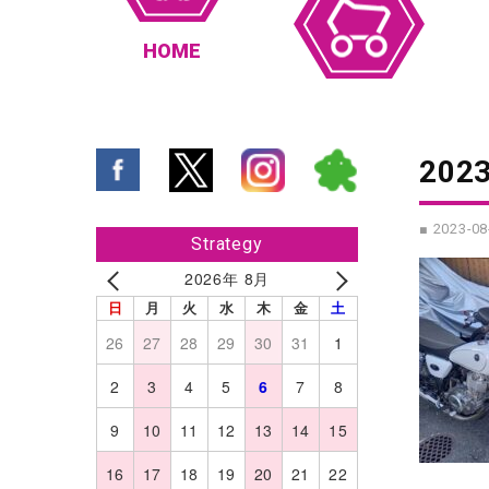
HOME
2023
■ 2023-08
Strategy
2026年 8月
日
月
火
水
木
金
土
26
27
28
29
30
31
1
2
3
4
5
6
7
8
9
10
11
12
13
14
15
16
17
18
19
20
21
22