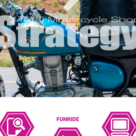
FUNRIDE