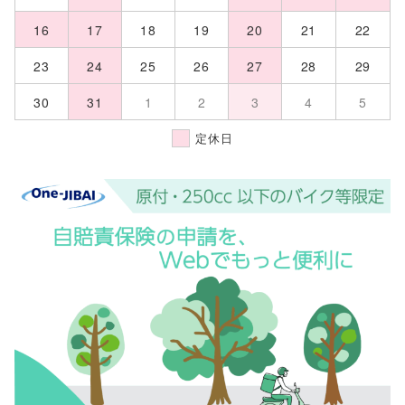
16
17
18
19
20
21
22
23
24
25
26
27
28
29
30
31
1
2
3
4
5
定休日