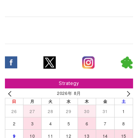
Strategy
2026年 8月
日
月
火
水
木
金
土
26
27
28
29
30
31
1
2
3
4
5
6
7
8
9
10
11
12
13
14
15