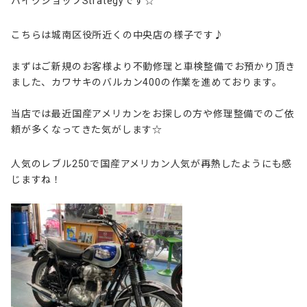
バイクショップStrategyです☆
こちらは城南区役所近くの中央店の様子です♪
まずはご新規のお客様より不動修理と車検整備でお預かり頂き
ました、カワサキのバルカン400の作業を進めております。
当店では最近国産アメリカンをお探しの方や修理整備でのご依
頼が多くなってきた気がします☆
人気のレブル250で国産アメリカン人気が再熱したようにも感
じますね！