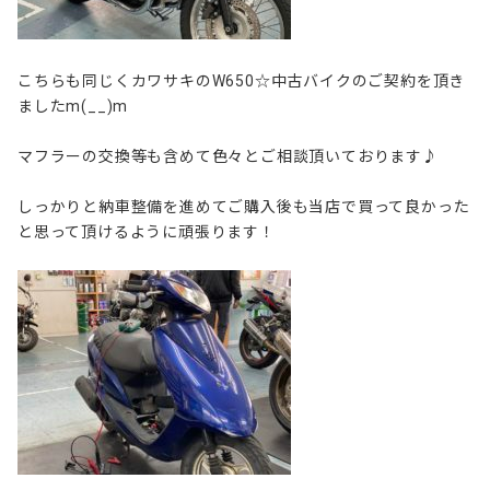
こちらも同じくカワサキのW650☆中古バイクのご契約を頂き
ましたm(__)m
マフラーの交換等も含めて色々とご相談頂いております♪
しっかりと納車整備を進めてご購入後も当店で買って良かった
と思って頂けるように頑張ります！