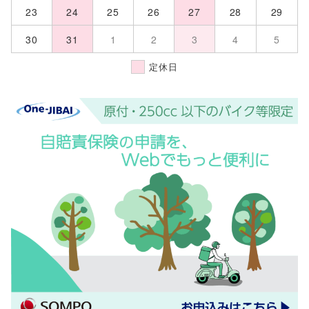
23
24
25
26
27
28
29
30
31
1
2
3
4
5
定休日