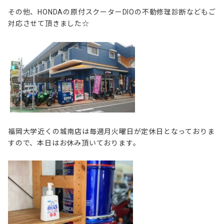
その他、HONDAの原付スクーターDIOの不動修理診断などもご
対応させて頂きました☆
福岡大学近くの城南店は毎週月火曜日が定休日となっておりま
すので、本日はお休み頂いております。